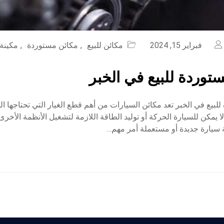
فبراير 15, 2024
مكائن للبيع
,
مكائن مستوردة
,
مكينة 
توردة للبيع في الخبر
لبيع في الخبر تعد مكائن السيارات من أهم قطع الغيار التي تحتاجها ا
لا يمكن للسيارة الحركة أو توليد الطاقة اللازمة لتشغيل الأنظمة الأخرى،
 سيارة جديدة أو مستعملة أمر مهم…