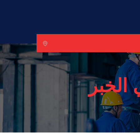
 الخبر