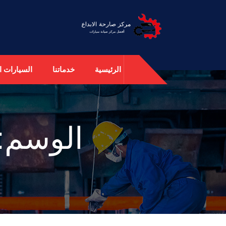
الرئيسية
خدماتنا
السيارات ال
الوسم: