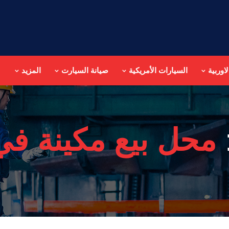
اوربية
السيارات الأمريكية
صيانة السيارت
المزيد
محل بيع مكينة في