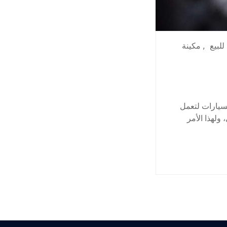
للبيع
,
مكينة
لسيارات لتعمل
 ولهذا الأمر