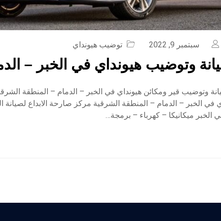
سبتمبر 9, 2022
توضيب هيونداي
نة وتوضيب هيونداي في الخبر – الدم
ة وتوضيب قير ومكائن هيونداي في الخبر – الدمام – المنطقة الشرق
 في الخبر – الدمام – المنطقة الشرقية مركز صارحة الابداع لصيانة 
 الخبر ميكانيكا – كهرباء – برمجة…