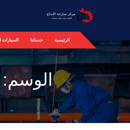
الرئيسية
خدماتنا
السيارات ال
الوسم: