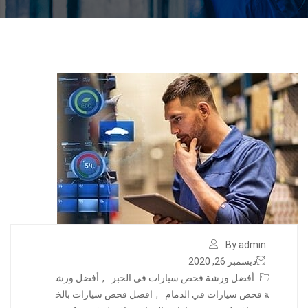
By admin
ديسمبر 26, 2020
أفضل ورشة فحص سيارات في الخبر
,
أفضل ورش
ة فحص سيارات في الدمام
,
افضل فحص سيارات بالخ