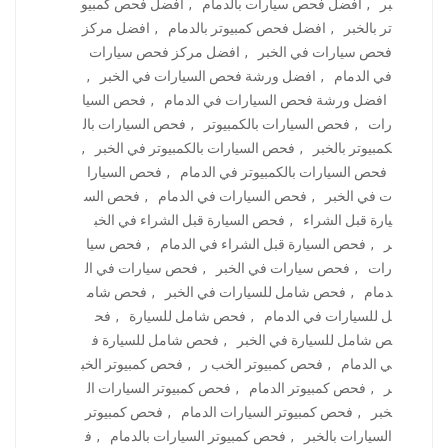
بر
,
افضل فحص سيارات بالدمام
,
افضل فحص كمبيو
تر بالخبر
,
افضل فحص كمبيوتر بالدمام
,
افضل مركز
فحص سيارات في الخبر
,
افضل مركز فحص سيارات
في الدمام
,
افضل ورشة فحص السيارات في الخبر
,
افضل ورشة فحص السيارات في الدمام
,
فحص السيا
رات
,
فحص السيارات بالكمبيوتر
,
فحص السيارات بال
كمبيوتر بالخبر
,
فحص السيارات بالكمبيوتر في الخبر
,
فحص السيارات بالكمبيوتر في الدمام
,
فحص السيارا
ت في الخبر
,
فحص السيارات في الدمام
,
فحص الس
يارة قبل الشراء
,
فحص السيارة قبل الشراء في الخب
ر
,
فحص السيارة قبل الشراء في الدمام
,
فحص سيا
رات
,
فحص سيارات في الخبر
,
فحص سيارات في ال
دمام
,
فحص شامل للسيارات في الخبر
,
فحص شام
ل للسيارات في الدمام
,
فحص شامل للسيارة
,
فح
ص شامل للسيارة في الخبر
,
فحص شامل للسيارة ف
ي الدمام
,
فحص كمبيوتر الخب ر
,
فحص كمبيوتر الخب
ر
,
فحص كمبيوتر الدمام
,
فحص كمبيوتر السيارات ال
خبر
,
فحص كمبيوتر السيارات الدمام
,
فحص كمبيوتر
السيارات بالخبر
,
فحص كمبيوتر السيارات بالدمام
,
ف