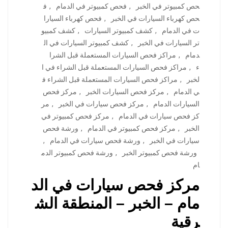
حص كمبيوتر في الخبر
,
فحص كمبيوتر في الدمام
,
ف
حص كهرباء السيارات في الخبر
,
فحص كهرباء السيارا
ت في الدمام
,
كشف كمبيوتر السيارات
,
كشف كمبيو
تر السيارات في الخبر
,
كشف كمبيوتر السيارات في ال
دمام
,
مراكز فحص السيارات المستعملة قبل الشرا
ء
,
مراكز فحص السيارات المستعملة قبل الشراء في ا
لخبر
,
مراكز فحص السيارات المستعملة قبل الشراء ف
ي الدمام
,
مركز فحص السيارات الخبر
,
مركز فحص
السيارات الدمام
,
مركز فحص سيارات في الخبر
,
مر
كز فحص سيارات في الدمام
,
مركز فحص كمبيوتر في
الخبر
,
مركز فحص كمبيوتر في الدمام
,
ورشة فحص
سيارات في الخبر
,
ورشة فحص سيارات في الدمام
,
ورشة فحص كمبيوتر الخبر
,
ورشة فحص كمبيوتر الدم
ام
مركز فحص سيارات في الد
مام – الخبر – المنطقة الش
رقية