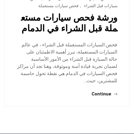
سيارات قبل الشراء
,
فحص سيارات مستعملة
ورشة فحص سيارات مستع
ملة قبل الشراء في الدمام
فحص السيارات المستعملة قبل الشراء ، في عالم
السيارات المستعملة، تبرز أهمية الاطمئنان على
حالة السيارة قبل الشراء من الأمور الأساسية
لضمان تجربة قيادة آمنة وموثوقة، وهنا نجد أن مراكز
فحص السيارات في الدمام هي نقطة تحول حاسمة
للمشترين، حيث…
Continue