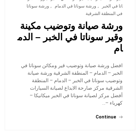
اتا في الخبر
,
ورشة سوناتا في الدمام
,
ورشة سوناتا
في المنطقة الشرقية
ورشة صيانة وتوضيب مكينة
وقير سوناتا في الخبر – الدم
ام
افضل ورشة صيانة وتوضيب قير ومكائن سوناتا في
الخبر – الدمام – المنطقة الشرقية ورشة صيانة
وتوضيب سوناتا في الخبر – الدمام – المنطقة
الشرقية مركز صارحة الابداع لصيانة السيارات
أفضل مركز لصيانة سوناتا في الخبر ميكانيكا –
كهرباء –…
Continue