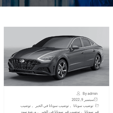
By admin
سبتمبر 9, 2022
توضيب سوناتا
,
توضيب سوناتا في الخبر
,
توضيب
قير سوناتا
,
توضيب قير سوناتا في الخبر
,
ورشة سون