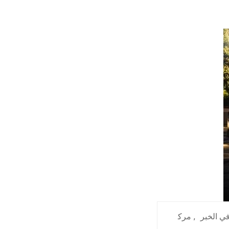
ي الخبر
,
مرك