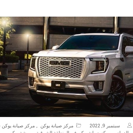
سبتمبر 9, 2022
مركز صيانة يوكن
,
مركز صيانة يوكن ف
 الدمام
,
مركز صيانة يوكن في المنطقة الشرقية
,
ورشة يوكن