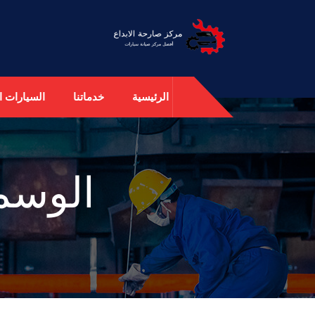
الرئيسية
خدماتنا
السيارات ال
الوسم