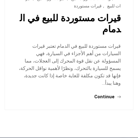
ات للبيع
,
قيرات مستوردة
قيرات مستوردة للبيع في ال
دمام
قيرات مستوردة للبيع في الدمام تعتبر قيرات
السيارات من أهم الأجزاء في السيارة، فهي
المسؤولة عن نقل قوة المحرك إلى العجلات، مما
يسمح للسيارة بالتحرك، ونظرًا لأهمية نواقل الحركة،
فإنها قد تكون مكلفة للغاية خاصة إذا كانت جديدة،
وهنا يبدأ…
Continue