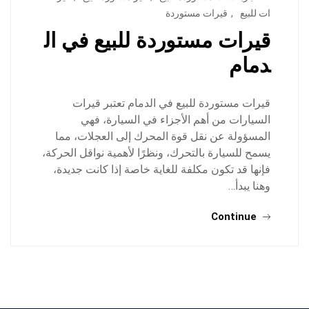
ات للبيع
,
قيرات مستوردة
قيرات مستوردة للبيع في ال
دمام
قيرات مستوردة للبيع في الدمام تعتبر قيرات
السيارات من أهم الأجزاء في السيارة، فهي
المسؤولة عن نقل قوة المحرك إلى العجلات، مما
يسمح للسيارة بالتحرك، ونظرًا لأهمية نواقل الحركة،
فإنها قد تكون مكلفة للغاية خاصة إذا كانت جديدة،
وهنا يبدأ…
Continue