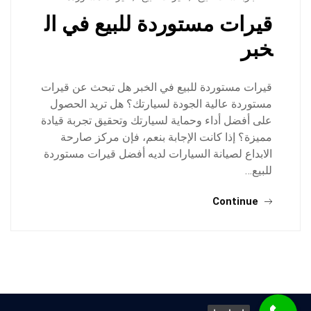
قيرات مستوردة للبيع في ال
خبر
قيرات مستوردة للبيع في الخبر هل تبحث عن قيرات
مستوردة عالية الجودة لسيارتك؟ هل تريد الحصول
على أفضل أداء وحماية لسيارتك وتحقيق تجربة قيادة
مميزة؟ إذا كانت الإجابة بنعم، فإن مركز صارحة
الابداع لصيانة السيارات لديه أفضل قيرات مستوردة
للبيع…
Continue