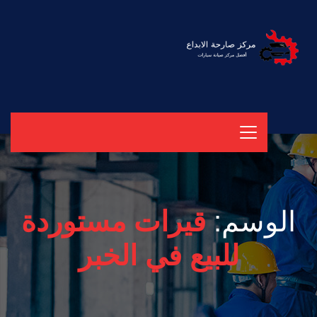
الوسم:
قيرات مستوردة
للبيع في الخبر