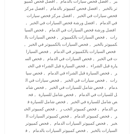
بر
,
افضل فحص سيارات بالدمام
,
افضل فحص كمبيو
تر بالخبر
,
افضل فحص كمبيوتر بالدمام
,
افضل مركز
فحص سيارات في الخبر
,
افضل مركز فحص سيارات
في الدمام
,
افضل ورشة فحص السيارات في الخبر
,
افضل ورشة فحص السيارات في الدمام
,
فحص السيا
رات
,
فحص السيارات بالكمبيوتر
,
فحص السيارات بال
كمبيوتر بالخبر
,
فحص السيارات بالكمبيوتر في الخبر
,
فحص السيارات بالكمبيوتر في الدمام
,
فحص السيارا
ت في الخبر
,
فحص السيارات في الدمام
,
فحص الس
يارة قبل الشراء
,
فحص السيارة قبل الشراء في الخب
ر
,
فحص السيارة قبل الشراء في الدمام
,
فحص سيا
رات
,
فحص سيارات في الخبر
,
فحص سيارات في ال
دمام
,
فحص شامل للسيارات في الخبر
,
فحص شام
ل للسيارات في الدمام
,
فحص شامل للسيارة
,
فح
ص شامل للسيارة في الخبر
,
فحص شامل للسيارة ف
ي الدمام
,
فحص كمبيوتر الخب ر
,
فحص كمبيوتر الخب
ر
,
فحص كمبيوتر الدمام
,
فحص كمبيوتر السيارات ال
خبر
,
فحص كمبيوتر السيارات الدمام
,
فحص كمبيوتر
السيارات بالخبر
,
فحص كمبيوتر السيارات بالدمام
,
ف