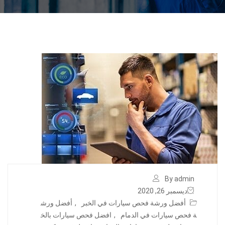
By admin
ديسمبر 26, 2020
أفضل ورشة فحص سيارات في الخبر
,
أفضل ورش
ة فحص سيارات في الدمام
,
افضل فحص سيارات بالخ