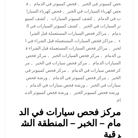
حص كمبيوتر في الخبر
,
فحص كمبيوتر في الدمام
,
ف
حص كهرباء السيارات في الخبر
,
فحص كهرباء السيارا
ت في الدمام
,
كشف كمبيوتر السيارات
,
كشف كمبيو
تر السيارات في الخبر
,
كشف كمبيوتر السيارات في ال
دمام
,
مراكز فحص السيارات المستعملة قبل الشرا
ء
,
مراكز فحص السيارات المستعملة قبل الشراء في ا
لخبر
,
مراكز فحص السيارات المستعملة قبل الشراء ف
ي الدمام
,
مركز فحص السيارات الخبر
,
مركز فحص
السيارات الدمام
,
مركز فحص سيارات في الخبر
,
مر
كز فحص سيارات في الدمام
,
مركز فحص كمبيوتر في
الخبر
,
مركز فحص كمبيوتر في الدمام
,
ورشة فحص
سيارات في الخبر
,
ورشة فحص سيارات في الدمام
,
ورشة فحص كمبيوتر الخبر
,
ورشة فحص كمبيوتر الدم
ام
مركز فحص سيارات في الد
مام – الخبر – المنطقة الش
رقية