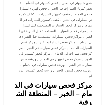
حص كمبيوتر في الخبر
,
فحص كمبيوتر في الدمام
,
ف
حص كهرباء السيارات في الخبر
,
فحص كهرباء السيارا
ت في الدمام
,
كشف كمبيوتر السيارات
,
كشف كمبيو
تر السيارات في الخبر
,
كشف كمبيوتر السيارات في ال
دمام
,
مراكز فحص السيارات المستعملة قبل الشرا
ء
,
مراكز فحص السيارات المستعملة قبل الشراء في ا
لخبر
,
مراكز فحص السيارات المستعملة قبل الشراء ف
ي الدمام
,
مركز فحص السيارات الخبر
,
مركز فحص
السيارات الدمام
,
مركز فحص سيارات في الخبر
,
مر
كز فحص سيارات في الدمام
,
مركز فحص كمبيوتر في
الخبر
,
مركز فحص كمبيوتر في الدمام
,
ورشة فحص
سيارات في الخبر
,
ورشة فحص سيارات في الدمام
,
ورشة فحص كمبيوتر الخبر
,
ورشة فحص كمبيوتر الدم
ام
مركز فحص سيارات في الد
مام – الخبر – المنطقة الش
رقية