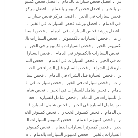
بر
,
افضل فحص سيارات بالدمام
,
افضل فحص كمبيو
تر بالخبر
,
افضل فحص كمبيوتر بالدمام
,
افضل مركز
فحص سيارات في الخبر
,
افضل مركز فحص سيارات
في الدمام
,
افضل ورشة فحص السيارات في الخبر
,
افضل ورشة فحص السيارات في الدمام
,
فحص السيا
رات
,
فحص السيارات بالكمبيوتر
,
فحص السيارات بال
كمبيوتر بالخبر
,
فحص السيارات بالكمبيوتر في الخبر
,
فحص السيارات بالكمبيوتر في الدمام
,
فحص السيارا
ت في الخبر
,
فحص السيارات في الدمام
,
فحص الس
يارة قبل الشراء
,
فحص السيارة قبل الشراء في الخب
ر
,
فحص السيارة قبل الشراء في الدمام
,
فحص سيا
رات
,
فحص سيارات في الخبر
,
فحص سيارات في ال
دمام
,
فحص شامل للسيارات في الخبر
,
فحص شام
ل للسيارات في الدمام
,
فحص شامل للسيارة
,
فح
ص شامل للسيارة في الخبر
,
فحص شامل للسيارة ف
ي الدمام
,
فحص كمبيوتر الخب ر
,
فحص كمبيوتر الخب
ر
,
فحص كمبيوتر الدمام
,
فحص كمبيوتر السيارات ال
خبر
,
فحص كمبيوتر السيارات الدمام
,
فحص كمبيوتر
السيارات بالخبر
,
فحص كمبيوتر السيارات بالدمام
,
ف