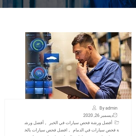
By admin
ديسمبر 26, 2020
أفضل ورشة فحص سيارات في الخبر
,
أفضل ورش
ة فحص سيارات في الدمام
,
افضل فحص سيارات بالخ