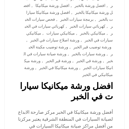
ر
,
افضل ورشة بالخبر
,
افضل ورشة ميكانيكا
,
افض
ل ورشة ميكانيكا بالخبر
,
افضل ورشة ميكانيكا سيارا
ت بالخبر
,
برمجة سيارات الخبر
,
فحص سيارات الخب
ر
,
كهربائي سيارات الخبر
,
كهربائي سيارات في الخب
ر
,
ميكانيكي بالخبر
,
ميكانيكي سيارات
,
ميكانيكي
سيارات في الخبر
,
ورشة اصلاح سيارات في الخبر
,
ورشة توضيب قير الخبر
,
ورشة توضيب مكينة الخب
ر
,
ورشة سيارات بالخبر
,
ورشة صيانة سيارات في ال
خبر
,
ورشة في الخبر
,
ورشة قير الخبر
,
ورشة ميك
انيكا سيارات الخبر
,
ورشة ميكانيكا في الخبر
,
ورشة
ميكانيكي في الخبر
افضل ورشة ميكانيكا سيارا
ت في الخبر
أفضل ورشة ميكانيكا في الخبر مركز صارحة الابداع
لصيانة السيارات في المنطقة الشرقية يعتبر مركزنا
من أفضل مراكز صيانة ميكانيكا السيارات في