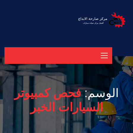
الوسم:
فحص كمبيوتر
السيارات الخبر