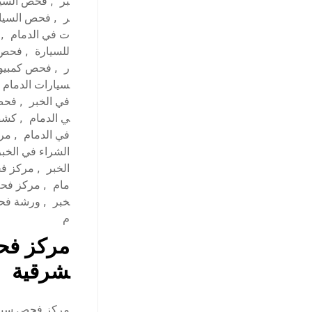
بر
,
فحص السيا
ر
,
فحص السيار
ت في الدمام
,
للسيارة
,
فحص ش
ر
,
فحص كمبيوت
سيارات الدمام
في الخبر
,
فحص 
ي الدمام
,
كشف 
في الدمام
,
مرا
الشراء في الخبر
الخبر
,
مركز فح
مام
,
مركز فحص
خبر
,
ورشة فحص
م
مركز فحص
شرقية
مركز فحص سيارا