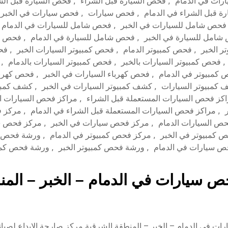
رات في الدمام
,
فحص السيارة قبل الشراء
,
فحص السيارة قبل الشر
ة قبل الشراء في الدمام
,
فحص سيارات
,
فحص سيارات في الخبر
فحص شامل للسيارات في الخبر
,
فحص شامل للسيارات في الدمام
امل للسيارة في الخبر
,
فحص شامل للسيارة في الدمام
,
فحص كم
ر الخبر
,
فحص كمبيوتر الدمام
,
فحص كمبيوتر السيارات الخبر
,
فحص
,
فحص كمبيوتر السيارات بالخبر
,
فحص كمبيوتر السيارات بالدمام
,
كمبيوتر في الدمام
,
فحص كهرباء السيارات في الخبر
,
فحص كهربا
كمبيوتر السيارات
,
كشف كمبيوتر السيارات في الخبر
,
كشف كمبيو
كز فحص السيارات المستعملة قبل الشراء
,
مراكز فحص السيارات ا
,
مراكز فحص السيارات المستعملة قبل الشراء في الدمام
,
مركز ف
ص السيارات الدمام
,
مركز فحص سيارات في الخبر
,
مركز فحص سي
 كمبيوتر في الخبر
,
مركز فحص كمبيوتر في الدمام
,
ورشة فحص س
 سيارات في الدمام
,
ورشة فحص كمبيوتر الخبر
,
ورشة فحص كمبي
 سيارات في الدمام – الخبر – المنط
ت في الدمام – الخبر – المنطقة الشرقية مركز صارحة الابداع لصيان