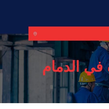
في الدمام