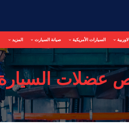
اوربية
السيارات الأمريكية
صيانة السيارت
المزيد
 عضلات السيارة 