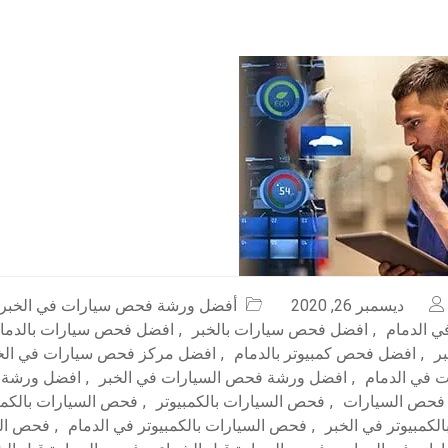
ديسمبر 26, 2020
أفضل ورشة فحص سيارات في الخبر
 الدمام
,
افضل فحص سيارات بالخبر
,
افضل فحص سيارات بالدما
ر
,
افضل فحص كمبيوتر بالدمام
,
افضل مركز فحص سيارات في الخ
 في الدمام
,
افضل ورشة فحص السيارات في الخبر
,
افضل ورشة 
فحص السيارات
,
فحص السيارات بالكمبيوتر
,
فحص السيارات بالكمبي
لكمبيوتر في الخبر
,
فحص السيارات بالكمبيوتر في الدمام
,
فحص الس