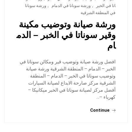
اتا في الخبر
,
ورشة سوناتا في الدمام
,
ورشة سوناتا
في المنطقة الشرقية
ورشة صيانة وتوضيب مكينة
وقير سوناتا في الخبر – الدم
ام
افضل ورشة صيانة وتوضيب قير ومكائن سوناتا في
الخبر – الدمام – المنطقة الشرقية ورشة صيانة
وتوضيب سوناتا في الخبر – الدمام – المنطقة
الشرقية مركز صارحة الابداع لصيانة السيارات
أفضل مركز لصيانة سوناتا في الخبر ميكانيكا –
كهرباء –…
Continue