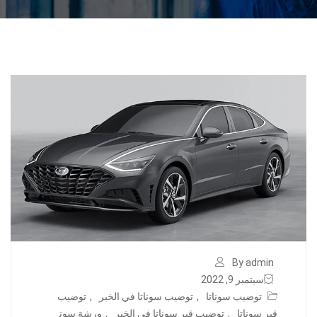
By admin
سبتمبر 9, 2022
توضيب سوناتا
,
توضيب سوناتا في الخبر
,
توضيب
قير سوناتا
,
توضيب قير سوناتا في الخبر
,
ورشة سون