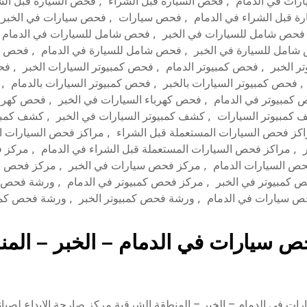
رات في الدمام
,
فحص السيارة قبل الشراء
,
فحص السيارة قبل الشر
ة قبل الشراء في الدمام
,
فحص سيارات
,
فحص سيارات في الخبر
فحص شامل للسيارات في الخبر
,
فحص شامل للسيارات في الدمام
امل للسيارة في الخبر
,
فحص شامل للسيارة في الدمام
,
فحص كم
ر الخبر
,
فحص كمبيوتر الدمام
,
فحص كمبيوتر السيارات الخبر
,
فحص
,
فحص كمبيوتر السيارات بالخبر
,
فحص كمبيوتر السيارات بالدمام
,
كمبيوتر في الدمام
,
فحص كهرباء السيارات في الخبر
,
فحص كهربا
كمبيوتر السيارات
,
كشف كمبيوتر السيارات في الخبر
,
كشف كمبيو
كز فحص السيارات المستعملة قبل الشراء
,
مراكز فحص السيارات ا
,
مراكز فحص السيارات المستعملة قبل الشراء في الدمام
,
مركز ف
ص السيارات الدمام
,
مركز فحص سيارات في الخبر
,
مركز فحص سي
 كمبيوتر في الخبر
,
مركز فحص كمبيوتر في الدمام
,
ورشة فحص س
 سيارات في الدمام
,
ورشة فحص كمبيوتر الخبر
,
ورشة فحص كمبي
 سيارات في الدمام – الخبر – المنط
ت في الدمام – الخبر – المنطقة الشرقية مركز صارحة الابداع لصيان