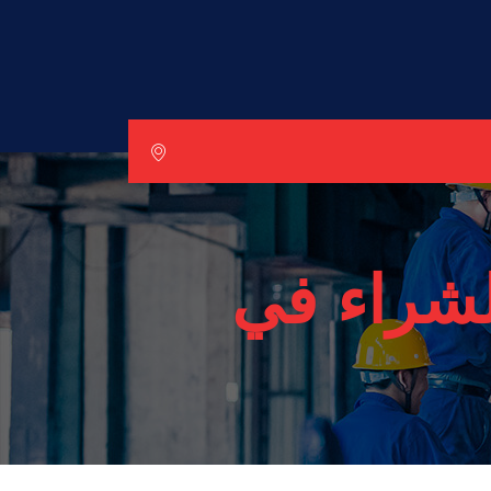
لشراء في