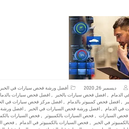
ديسمبر 26, 2020
أفضل ورشة فحص سيارات في الخبر
 الدمام
,
افضل فحص سيارات بالخبر
,
افضل فحص سيارات بالدما
ر
,
افضل فحص كمبيوتر بالدمام
,
افضل مركز فحص سيارات في الخ
 في الدمام
,
افضل ورشة فحص السيارات في الخبر
,
افضل ورشة 
فحص السيارات
,
فحص السيارات بالكمبيوتر
,
فحص السيارات بالكمبي
لكمبيوتر في الخبر
,
فحص السيارات بالكمبيوتر في الدمام
,
فحص الس