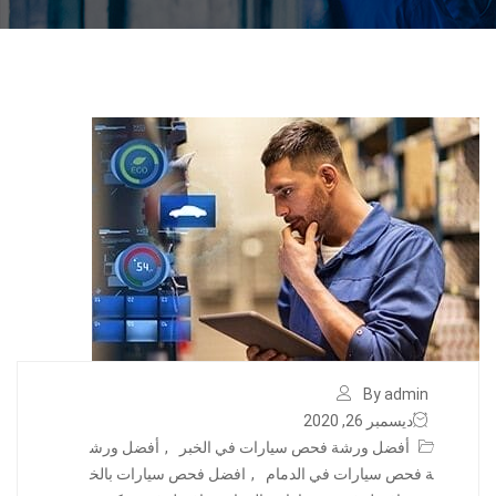
By admin
ديسمبر 26, 2020
أفضل ورشة فحص سيارات في الخبر
,
أفضل ورش
ة فحص سيارات في الدمام
,
افضل فحص سيارات بالخ