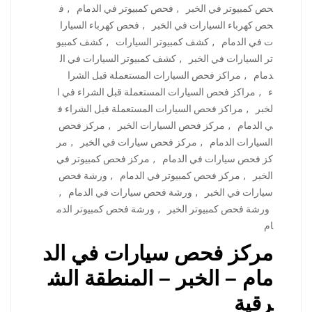
حص كمبيوتر في الخبر
,
فحص كمبيوتر في الدمام
,
ف
حص كهرباء السيارات في الخبر
,
فحص كهرباء السيارا
ت في الدمام
,
كشف كمبيوتر السيارات
,
كشف كمبيو
تر السيارات في الخبر
,
كشف كمبيوتر السيارات في ال
دمام
,
مراكز فحص السيارات المستعملة قبل الشرا
ء
,
مراكز فحص السيارات المستعملة قبل الشراء في ا
لخبر
,
مراكز فحص السيارات المستعملة قبل الشراء ف
ي الدمام
,
مركز فحص السيارات الخبر
,
مركز فحص
السيارات الدمام
,
مركز فحص سيارات في الخبر
,
مر
كز فحص سيارات في الدمام
,
مركز فحص كمبيوتر في
الخبر
,
مركز فحص كمبيوتر في الدمام
,
ورشة فحص
سيارات في الخبر
,
ورشة فحص سيارات في الدمام
,
ورشة فحص كمبيوتر الخبر
,
ورشة فحص كمبيوتر الدم
ام
مركز فحص سيارات في الد
مام – الخبر – المنطقة الش
رقية