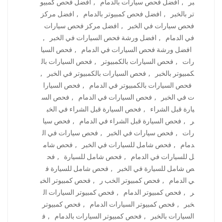
بر
,
افضل فحص سيارات بالدمام
,
افضل فحص كمبيو
تر بالخبر
,
افضل فحص كمبيوتر بالدمام
,
افضل مركز
فحص سيارات في الخبر
,
افضل مركز فحص سيارات
في الدمام
,
افضل ورشة فحص السيارات في الخبر
,
افضل ورشة فحص السيارات في الدمام
,
فحص السيا
رات
,
فحص السيارات بالكمبيوتر
,
فحص السيارات بال
كمبيوتر بالخبر
,
فحص السيارات بالكمبيوتر في الخبر
,
فحص السيارات بالكمبيوتر في الدمام
,
فحص السيارا
ت في الخبر
,
فحص السيارات في الدمام
,
فحص الس
يارة قبل الشراء
,
فحص السيارة قبل الشراء في الخب
ر
,
فحص السيارة قبل الشراء في الدمام
,
فحص سيا
رات
,
فحص سيارات في الخبر
,
فحص سيارات في ال
دمام
,
فحص شامل للسيارات في الخبر
,
فحص شام
ل للسيارات في الدمام
,
فحص شامل للسيارة
,
فح
ص شامل للسيارة في الخبر
,
فحص شامل للسيارة ف
ي الدمام
,
فحص كمبيوتر الخب ر
,
فحص كمبيوتر الخب
ر
,
فحص كمبيوتر الدمام
,
فحص كمبيوتر السيارات ال
خبر
,
فحص كمبيوتر السيارات الدمام
,
فحص كمبيوتر
السيارات بالخبر
,
فحص كمبيوتر السيارات بالدمام
,
ف