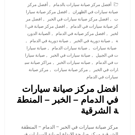
أفضل مركز صيانة سيارات بالدمام
,
أفضل مركز
صيانة سيارات في الظهران
,
افضل مركز صيانة سيارا
ت
,
افضل مركز صيانة سيارات في الخبر
,
افضل مر
كز صيانة سيارات في الدمام
,
افضل مركز صيانة في ا
لخبر
,
افضل مركز صيانه في الدمام
,
الصيانة الدوري
ة
,
صيانة دورية في الخبر
,
صيانة دورية في الدمام
,
صيانة سيارات
,
صيانة سيارات الدمام
,
صيانة سيارا
ت في الجبيل
,
صيانة سيارات في الخبر
,
صيانة سيارا
ت في الدمام
,
صيانه سيارات الخبر
,
مراكز صيانة سي
ارات في الخبر
,
مركز صيانة سيارات
,
مركز صيانة
سيارات في الدمام
افضل مركز صيانة سيارات
في الدمام – الخبر – المنطق
ة الشرقية
مركز صيانة سيارات في الخبر – الدمام – المنطقة
الشرقية مركز صارحة الابداع لصيانة السيارات في