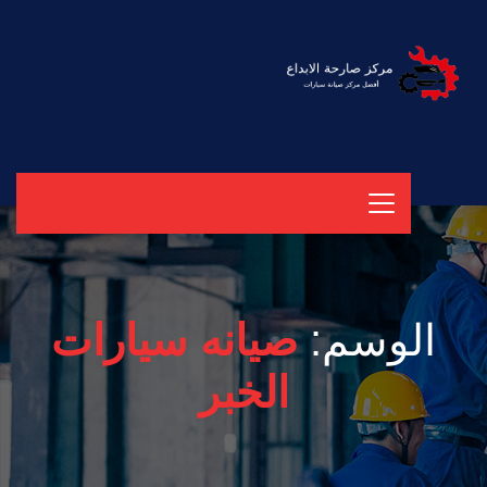
الوسم:
صيانه سيارات
الخبر