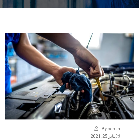
By admin
يناير 25, 2021