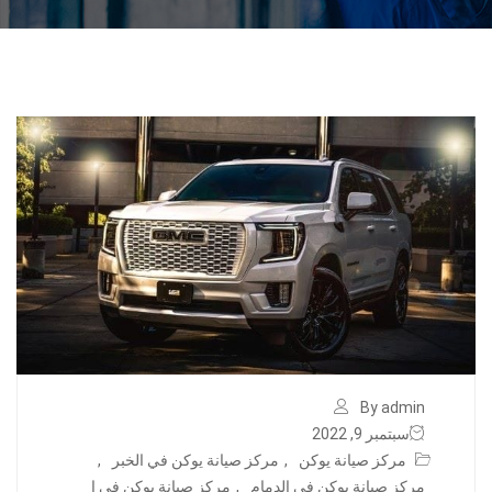
By admin
سبتمبر 9, 2022
مركز صيانة يوكن
,
مركز صيانة يوكن في الخبر
,
مركز صيانة يوكن في الدمام
,
مركز صيانة يوكن في ا