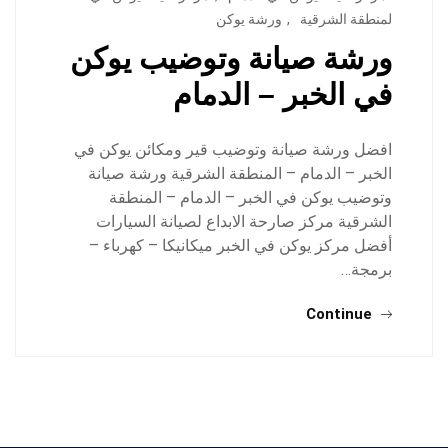
لمنطقة الشرقية
,
ورشة يوكن
ورشة صيانة وتوضيب يوكن
في الخبر – الدمام
افضل ورشة صيانة وتوضيب قير ومكائن يوكن في
الخبر – الدمام – المنطقة الشرقية ورشة صيانة
وتوضيب يوكن في الخبر – الدمام – المنطقة
الشرقية مركز صارحة الابداع لصيانة السيارات
أفضل مركز يوكن في الخبر ميكانيكا – كهرباء –
برمجة…
Continue