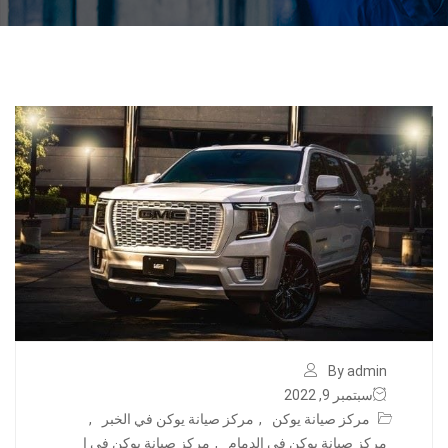
By admin
سبتمبر 9, 2022
مركز صيانة يوكن
,
مركز صيانة يوكن في الخبر
,
مركز صيانة يوكن في الدمام
,
مركز صيانة يوكن في ا