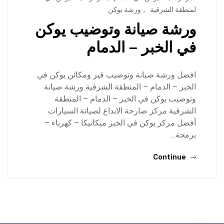
لمنطقة الشرقية
,
ورشة يوكن
ورشة صيانة وتوضيب يوكن
في الخبر – الدمام
افضل ورشة صيانة وتوضيب قير ومكائن يوكن في
الخبر – الدمام – المنطقة الشرقية ورشة صيانة
وتوضيب يوكن في الخبر – الدمام – المنطقة
الشرقية مركز صارحة الابداع لصيانة السيارات
أفضل مركز يوكن في الخبر ميكانيكا – كهرباء –
برمجة…
Continue