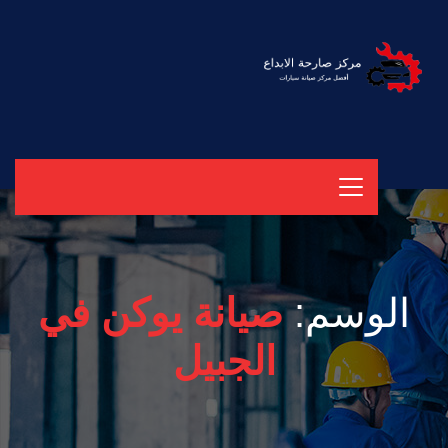
الوسم:
صيانة يوكن في
الجبيل