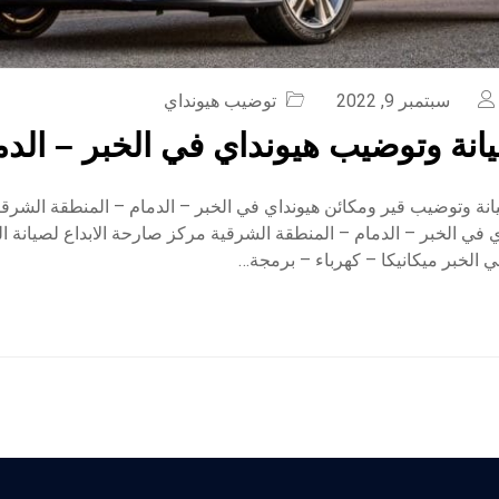
سبتمبر 9, 2022
توضيب هيونداي
نة وتوضيب هيونداي في الخبر – الدم
ة وتوضيب قير ومكائن هيونداي في الخبر – الدمام – المنطقة الشرق
 في الخبر – الدمام – المنطقة الشرقية مركز صارحة الابداع لصيانة 
 الخبر ميكانيكا – كهرباء – برمجة…