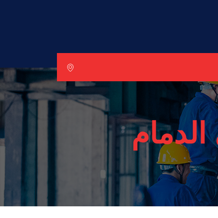
الدمام