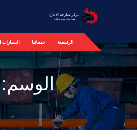
الرئيسية
خدماتنا
السيارات ال
الوسم: