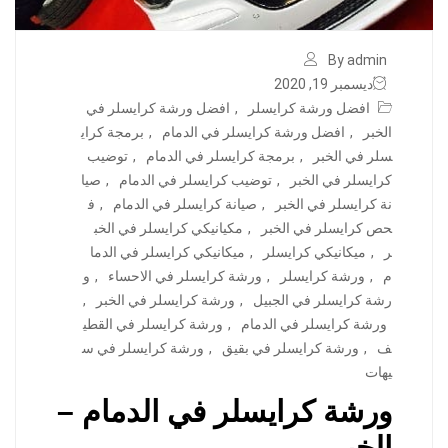
By admin
ديسمبر 19, 2020
افضل ورشة كرايسلر
,
افضل ورشة كرايسلر في
الخبر
,
افضل ورشة كرايسلر في الدمام
,
برمجة كراي
سلر في الخبر
,
برمجة كرايسلر في الدمام
,
توضيب
كرايسلر في الخبر
,
توضيب كرايسلر في الدمام
,
صيا
نة كرايسلر في الخبر
,
صيانة كرايسلر في الدمام
,
ف
حص كرايسلر في الخبر
,
مكيانيكي كرايسلر في الخب
ر
,
ميكانيكي كرايسلر
,
ميكانيكي كرايسلر في الدما
م
,
ورشة كرايسلر
,
ورشة كرايسلر في الاحساء
,
و
رشة كرايسلر في الجبيل
,
ورشة كرايسلر في الخبر
,
ورشة كرايسلر في الدمام
,
ورشة كرايسلر في القطي
ف
,
ورشة كرايسلر في بقيق
,
ورشة كرايسلر في س
يهات
ورشة كرايسلر في الدمام –
الخبر