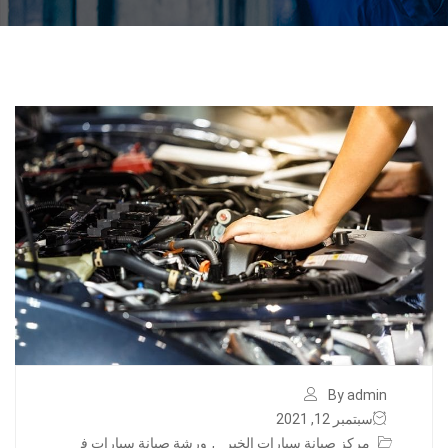
By admin
سبتمبر 12, 2021
مركز صيانة سيارات الخبر
,
ورشة صيانة سيارات ف