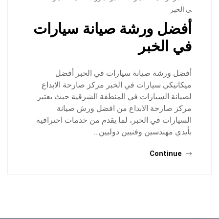
ي الخبر
أفضل ورشة صيانة سيارات
في الخبر
أفضل ورشة صيانة سيارات في الخبر أفضل
ميكانيكي سيارات في الخبر مركز صارحة الابداع
لصيانة السيارات في المنطقة الشرقية حيث يعتبر
مركز صارحة الابداع من افضل ورش صيانة
السيارات في الخبر، لما يقدم من خدمات احترافية
بأيدي مهندسين وفنيين دوليين…
Continue