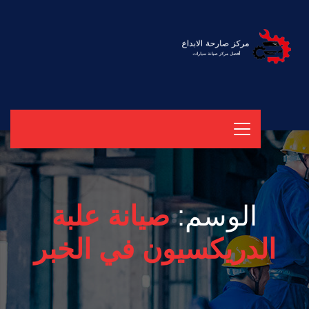
الوسم:
صيانة علبة
الدريكسيون في الخبر