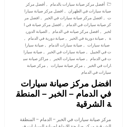
أفضل مركز صيانة سيارات بالدمام
,
أفضل مركز
صيانة سيارات في الظهران
,
افضل مركز صيانة سيارا
ت
,
افضل مركز صيانة سيارات في الخبر
,
افضل مر
كز صيانة سيارات في الدمام
,
افضل مركز صيانة في ا
لخبر
,
افضل مركز صيانه في الدمام
,
الصيانة الدوري
ة
,
صيانة دورية في الخبر
,
صيانة دورية في الدمام
,
صيانة سيارات
,
صيانة سيارات الدمام
,
صيانة سيارا
ت في الجبيل
,
صيانة سيارات في الخبر
,
صيانة سيارا
ت في الدمام
,
صيانه سيارات الخبر
,
مراكز صيانة سي
ارات في الخبر
,
مركز صيانة سيارات
,
مركز صيانة
سيارات في الدمام
افضل مركز صيانة سيارات
في الدمام – الخبر – المنطق
ة الشرقية
مركز صيانة سيارات في الخبر – الدمام – المنطقة
الشرقية مركز صارحة الابداع لصيانة السيارات في