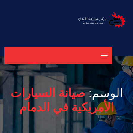
الوسم:
صيانة السيارات
الأمريكية في الدمام