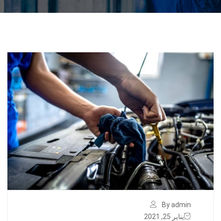
By admin
يناير 25, 2021