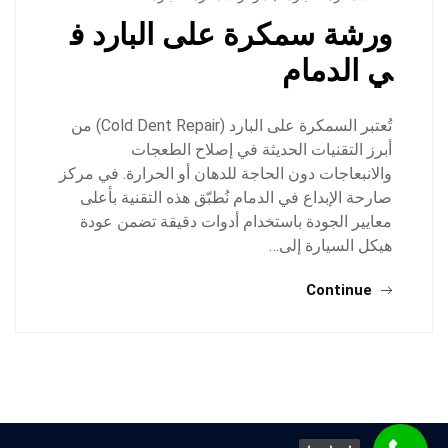
ورشة سمكرة على البارد ف
ي الدمام
تُعتبر السمكرة على البارد (Cold Dent Repair) من
أبرز التقنيات الحديثة في إصلاح الطعجات
والانبعاجات دون الحاجة للدهان أو الحرارة. في مركز
صارحة الإبداع في الدمام نُطبّق هذه التقنية بأعلى
معايير الجودة باستخدام أدوات دقيقة تضمن عودة
هيكل السيارة إلى…
Continue