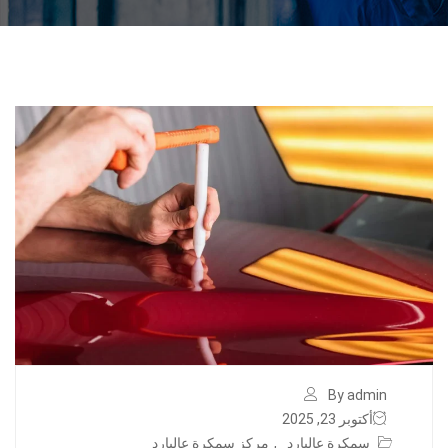
By admin
أكتوبر 23, 2025
سمكرة عالبارد
,
مركز سمكرة عالبارد