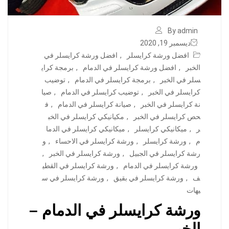
By admin
ديسمبر 19, 2020
افضل ورشة كرايسلر
,
افضل ورشة كرايسلر في
الخبر
,
افضل ورشة كرايسلر في الدمام
,
برمجة كراي
سلر في الخبر
,
برمجة كرايسلر في الدمام
,
توضيب
كرايسلر في الخبر
,
توضيب كرايسلر في الدمام
,
صيا
نة كرايسلر في الخبر
,
صيانة كرايسلر في الدمام
,
ف
حص كرايسلر في الخبر
,
مكيانيكي كرايسلر في الخب
ر
,
ميكانيكي كرايسلر
,
ميكانيكي كرايسلر في الدما
م
,
ورشة كرايسلر
,
ورشة كرايسلر في الاحساء
,
و
رشة كرايسلر في الجبيل
,
ورشة كرايسلر في الخبر
,
ورشة كرايسلر في الدمام
,
ورشة كرايسلر في القطي
ف
,
ورشة كرايسلر في بقيق
,
ورشة كرايسلر في س
يهات
ورشة كرايسلر في الدمام –
الخبر