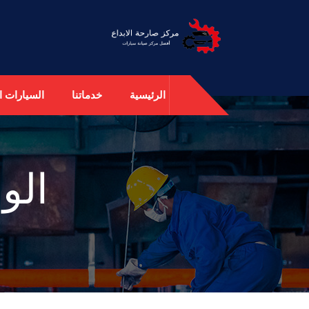
الرئيسية
خدماتنا
السيارات ال
الو