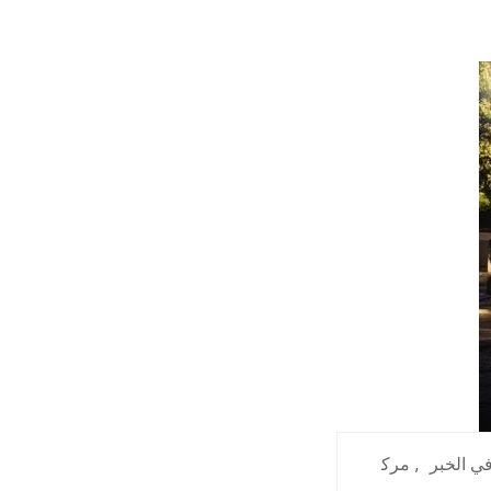
ي الخبر
,
مرك