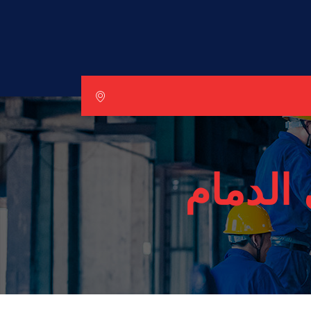
الدمام