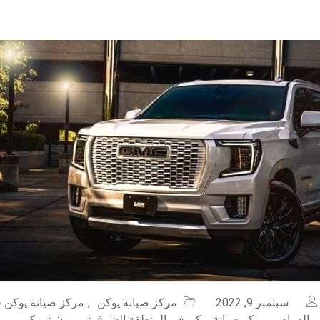
سبتمبر 9, 2022
مركز صيانة يوكن
,
مركز صيانة يوكن ف
 الدمام
,
مركز صيانة يوكن في المنطقة الشرقية
,
ورشة يوكن