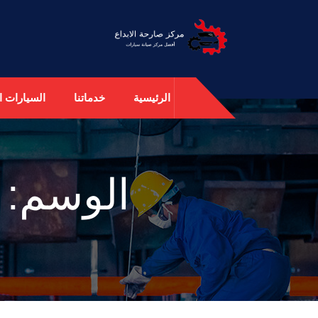
الرئيسية
خدماتنا
السيارات ال
الوسم: