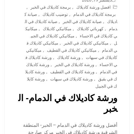
ديسمبر 19, 2020
افضل ورشة كاديلاك
,
برمجة كاديلاك في الخبر
,
برمجة كاديلاك في الدمام
,
توضيب كاديلاك
,
صيانة ك
اديلاك
,
صيانة كاديلاك في الخبر
,
صيانة كاديلاك في ال
دمام
,
كهربائي كاديلاك
,
ميكانيكي كاديلاك
,
ميكانيك
ي كاديلاك في الاحساء
,
ميكانيكي كاديلاك في الجبي
ل
,
ميكانيكي كاديلاك في الخبر
,
ميكانيكي كاديلاك ف
ي الدمام
,
ميكانيكي كاديلاك في القطيف
,
ميكانيكي
كاديلاك في سيهات
,
ورشة كاديلاك
,
ورشة كاديلاك ف
ي الاحساء
,
ورشة كاديلاك في الخبر
,
ورشة كاديلاك
في الدمام
,
ورشة كاديلاك في القطيف
,
ورشة كاديلا
ك في بقيق
,
ورشة كاديلاك في سيهات
,
ورشة كايلا
ك في الجبيل
ورشة كاديلاك في الدمام- ال
خبر
أفضل ورشة كاديلاك في الدمام – الخبر- المنطقة
الشرقية ورشة كاديلاك في الخبر مركز صارحة