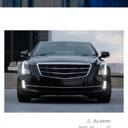
By admin