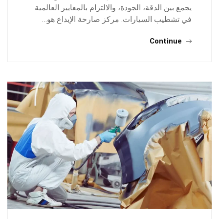
يجمع بين الدقة، الجودة، والالتزام بالمعايير العالمية
في تشطيب السيارات. مركز صارحة الإبداع هو…
Continue