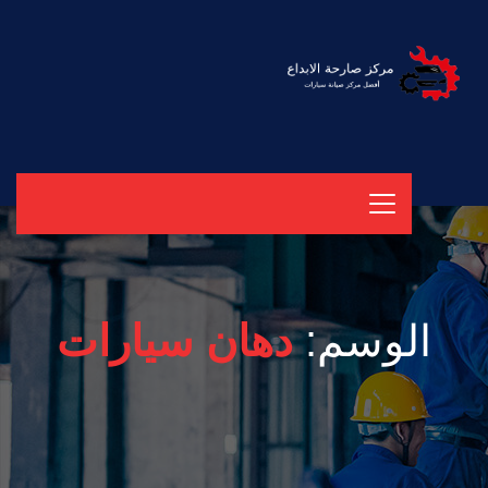
الوسم:
دهان سيارات