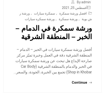
By admin
أغسطس 25, 2021
افضل ورشة سمكرة
,
سمكرة سيارات
,
ورشة ر
ش بوية
,
ورشة سمكرة
,
ورشة سمكره سيارات
ورشة سمكرة في الدمام –
الخبر – المنطقة الشرقية
أفضل ورشة سمكرة سيارات في الخبر – الدمام –
المنطقة الشرقية دقة في العمل وخبرة تميّز مركز
صارحة الإبداع هل تبحث عن ورشة سمكرة سيارات
في الخبر والدمام بالمنطقة الشرقية (Car Body
Shop in Khobar) تجمع بين الخبرة، الجودة، والسعر…
Continue