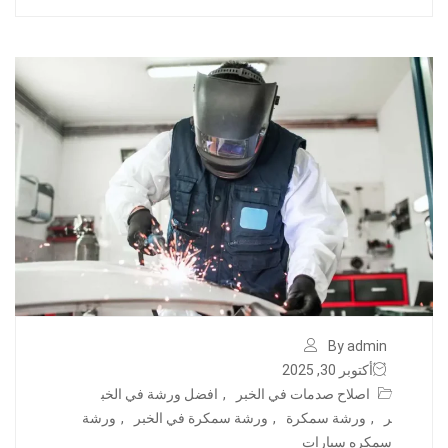
By admin
أكتوبر 30, 2025
اصلاح صدمات في الخبر
,
افضل ورشة في الخب
ر
,
ورشة سمكرة
,
ورشة سمكرة في الخبر
,
ورشة
سمكره سيارات