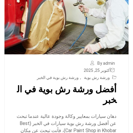
By admin
أكتوبر 25, 2025
ورشة رش بوية
,
ورشة رش بوية في الخبر
أفضل ورشة رش بوية في ال
خبر
دهان سيارات بمعايير وكالة وجودة عالية عندما تبحث
عن أفضل ورشة رش بوية سيارات في الخبر (Best
Car Paint Shop in Khobar)، فأنت تبحث عن مكان