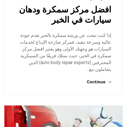
افضل مركز سمكرة ودهان
سيارات في الخبر
إذا كنت تبحث عن ورشة سمكرة بالخبر تقدم جودة
عالية وسرعة تنفيذ، فمركز صارحة الإبداع لخدمات
السيارات هو وجهتك الأولى وهو يعتبر افضل مركز
سمكرة في الخبر، حيث نمتلك فريقًا من السمكرية
المحترفين (auto body repair experts) الذين
يتعاملون مع…
Continue