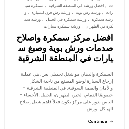
ت
,
افضل ورشة في المنطقة الشرقية
,
سمكرة سيا
رات
,
ورشة رش بوية
,
ورشة رش فرن للسيارة
,
و
رشة سمكرة
,
ورشة سمكرة في الجبيل
,
ورشة سم
كرة في الظهران
,
ورشة سمكره سيارات
افضل مركز سمكرة واصلاح
صدمات ورش بوية وصبغ س
يارات في المنطقة الشرقية
السمكرة والدهان مو شغل تجميلي بس، هي عملية
إرجاع السيارة لوضع المصنع من ناحية الشكل
والأمان والقيمة السوقية. في المنطقة الشرقية –
خصوصًا الدمام، الخبر، الظهران، الجبيل، الأحساء –
الناس تدور على مركز يكون فعلاً فاهم شغل إصلاح
الهياكل، ورش…
Continue