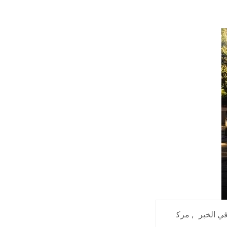
ي الخبر
,
مرك