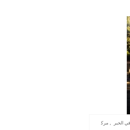
ي الخبر
,
مرك