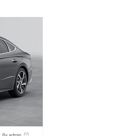
By admin