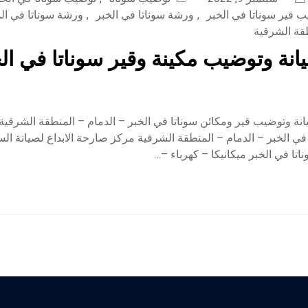
 قير سوناتا في الخبر
,
ورشة سوناتا في الخبر
,
ورشة سوناتا في ال
طقة الشرقية
نة وتوضيب مكينة وقير سوناتا في الخ
ة وتوضيب قير ومكائن سوناتا في الخبر – الدمام – المنطقة الشرقية
ي الخبر – الدمام – المنطقة الشرقية مركز صارحة الابداع لصيانة ال
اتا في الخبر ميكانيكا – كهرباء –…