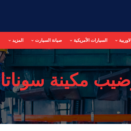
اوربية
السيارات الأمريكية
صيانة السيارت
المزيد
ضيب مكينة سوناتا 