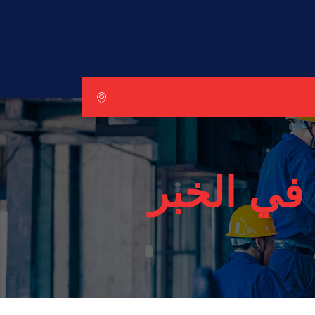
في الخبر