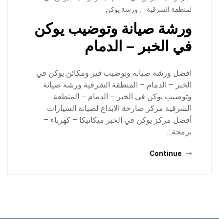
لمنطقة الشرقية
,
ورشة يوكن
ورشة صيانة وتوضيب يوكن
في الخبر – الدمام
افضل ورشة صيانة وتوضيب قير ومكائن يوكن في
الخبر – الدمام – المنطقة الشرقية ورشة صيانة
وتوضيب يوكن في الخبر – الدمام – المنطقة
الشرقية مركز صارحة الابداع لصيانة السيارات
أفضل مركز يوكن في الخبر ميكانيكا – كهرباء –
برمجة…
Continue