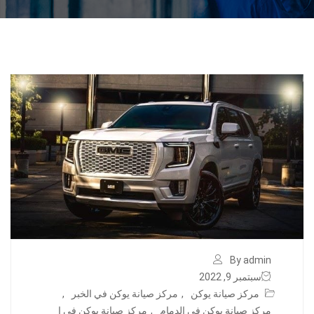
By admin
سبتمبر 9, 2022
مركز صيانة يوكن
,
مركز صيانة يوكن في الخبر
,
مركز صيانة يوكن في الدمام
,
مركز صيانة يوكن في ا