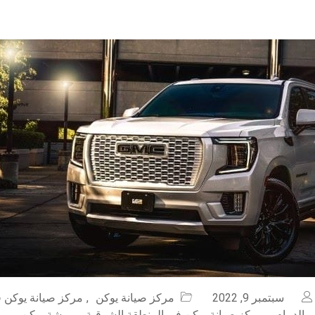
سبتمبر 9, 2022
مركز صيانة يوكن
,
مركز صيانة يوكن ف
 الدمام
,
مركز صيانة يوكن في المنطقة الشرقية
,
ورشة يوكن