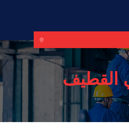
 القطيف