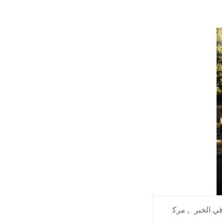
ي الخبر
,
مرك