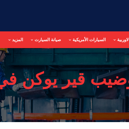
اوربية
السيارات الأمريكية
صيانة السيارت
المزيد
ضيب قير يوكن في