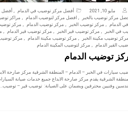
مايو 10, 2021
أفضل مركز توضيب في الدمام
,
أفضل م
ضل مركز توضيب بالخبر
,
افضل مركز لتوضيب الدمام
,
مراكز توضي
ي الدمام
,
مركز توضيب الخبر
,
مركز توضيب الدمام
,
مركز توضيب
ب في الخبر
,
مركز توضيب قير الخبر
,
مركز توضيب قير الدمام
,
م
ركز توضيب مكينة الخبر
,
مركز توضيب مكينة الدمام
,
مركز توضيب 
يب القير الدمام
,
مركز لتوضيب المكينة الدمام
كز توضيب الدمام
ب سيارات في الخبر – الدمام – المنطقة الشرقية مركز صارحة الابدا
منطقة الشرقية يقدم مركز صارحة الابداع جميع خدمات صيانة السيارا
مهندسين وفنيين محترفين وبضمان على الصيانة: توضيب قير – توضيب…