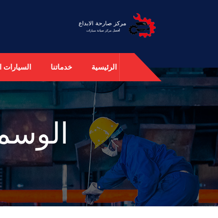
الرئيسية
خدماتنا
السيارات ال
الوسم