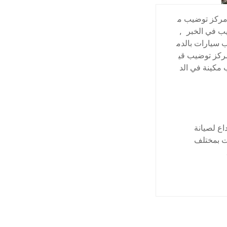
ركز توضيب م
ب في الخبر
,
 سيارات بالدم
ركز توضيب قي
مكينة في الد
ع لصيانة
ت بمختلف