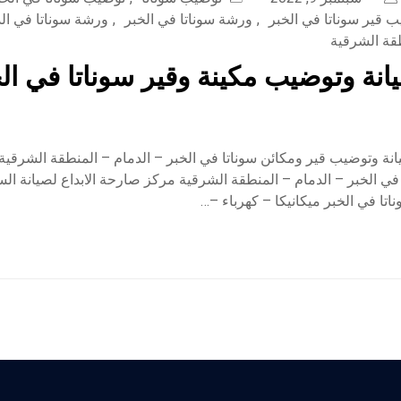
 قير سوناتا في الخبر
,
ورشة سوناتا في الخبر
,
ورشة سوناتا في ال
طقة الشرقية
نة وتوضيب مكينة وقير سوناتا في الخ
ة وتوضيب قير ومكائن سوناتا في الخبر – الدمام – المنطقة الشرقية
ي الخبر – الدمام – المنطقة الشرقية مركز صارحة الابداع لصيانة ال
اتا في الخبر ميكانيكا – كهرباء –…