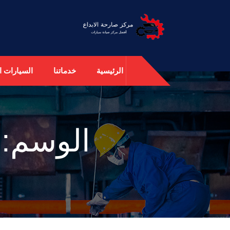
الرئيسية
خدماتنا
السيارات ال
الوسم: