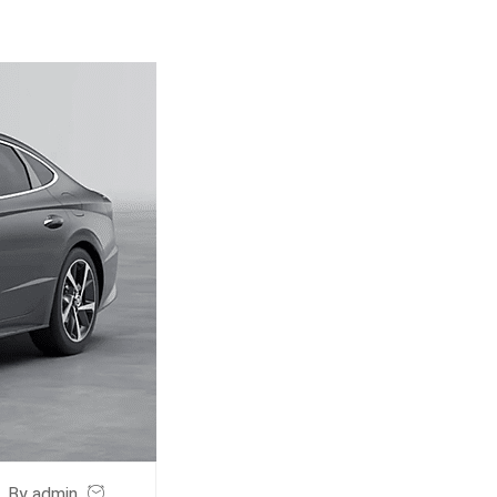
By admin