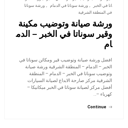
اتا في الخبر
,
ورشة سوناتا في الدمام
,
ورشة سوناتا
في المنطقة الشرقية
ورشة صيانة وتوضيب مكينة
وقير سوناتا في الخبر – الدم
ام
افضل ورشة صيانة وتوضيب قير ومكائن سوناتا في
الخبر – الدمام – المنطقة الشرقية ورشة صيانة
وتوضيب سوناتا في الخبر – الدمام – المنطقة
الشرقية مركز صارحة الابداع لصيانة السيارات
أفضل مركز لصيانة سوناتا في الخبر ميكانيكا –
كهرباء –…
Continue