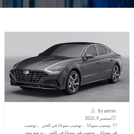
By admin
سبتمبر 9, 2022
توضيب سوناتا
,
توضيب سوناتا في الخبر
,
توضيب
قير سوناتا
,
توضيب قير سوناتا في الخبر
,
ورشة سون