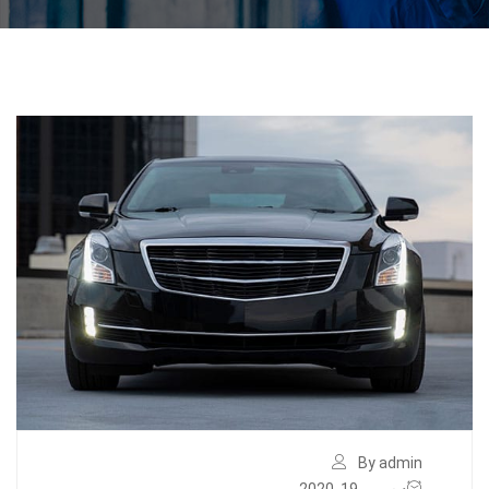
By admin