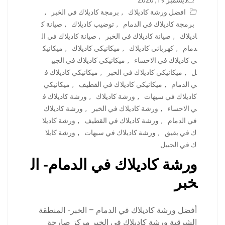
ديسمبر 19, 2020
افضل ورشة كاديلاك
,
برمجة كاديلاك في الخبر
,
برمجة كاديلاك في الدمام
,
توضيب كاديلاك
,
صيانة ك
اديلاك
,
صيانة كاديلاك في الخبر
,
صيانة كاديلاك في ال
دمام
,
كهربائي كاديلاك
,
ميكانيكي كاديلاك
,
ميكانيك
ي كاديلاك في الاحساء
,
ميكانيكي كاديلاك في الجبي
ل
,
ميكانيكي كاديلاك في الخبر
,
ميكانيكي كاديلاك ف
ي الدمام
,
ميكانيكي كاديلاك في القطيف
,
ميكانيكي
كاديلاك في سيهات
,
ورشة كاديلاك
,
ورشة كاديلاك ف
ي الاحساء
,
ورشة كاديلاك في الخبر
,
ورشة كاديلاك
في الدمام
,
ورشة كاديلاك في القطيف
,
ورشة كاديلا
ك في بقيق
,
ورشة كاديلاك في سيهات
,
ورشة كايلا
ك في الجبيل
ورشة كاديلاك في الدمام- ال
خبر
أفضل ورشة كاديلاك في الدمام – الخبر- المنطقة
الشرقية ورشة كاديلاك في الخبر مركز صارحة