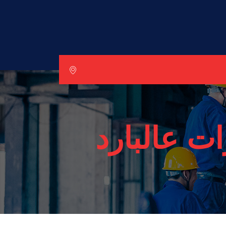
ت عالبارد