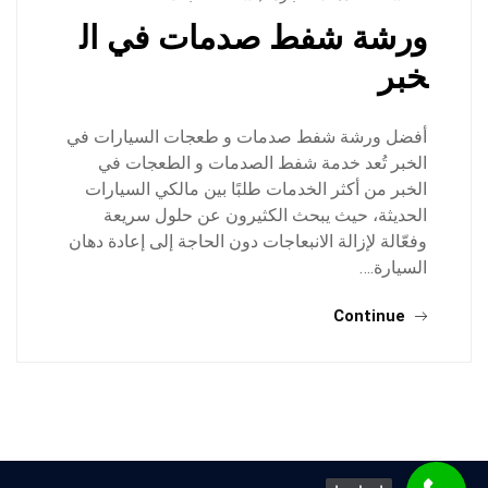
ورشة شفط صدمات في ال
خبر
أفضل ورشة شفط صدمات و طعجات السيارات في
الخبر تُعد خدمة شفط الصدمات و الطعجات في
الخبر من أكثر الخدمات طلبًا بين مالكي السيارات
الحديثة، حيث يبحث الكثيرون عن حلول سريعة
وفعّالة لإزالة الانبعاجات دون الحاجة إلى إعادة دهان
السيارة.…
Continue