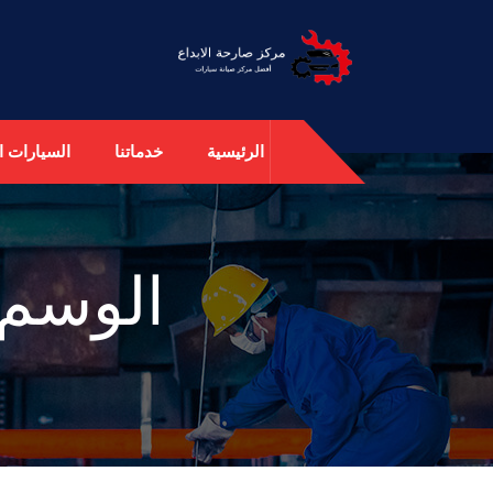
الرئيسية
خدماتنا
السيارات ال
الوسم