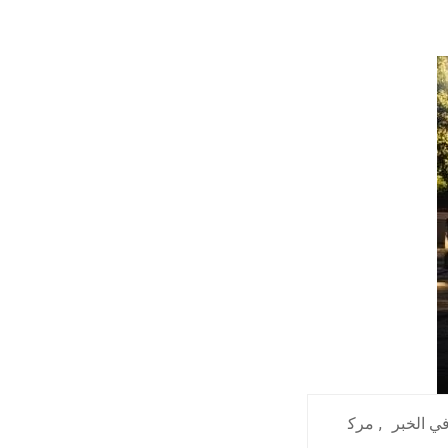
ي الخبر
,
مرك