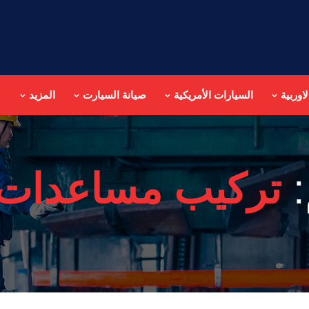
اوربية
السيارات الأمريكية
صيانة السيارت
المزيد
:
تركيب مساعدات 