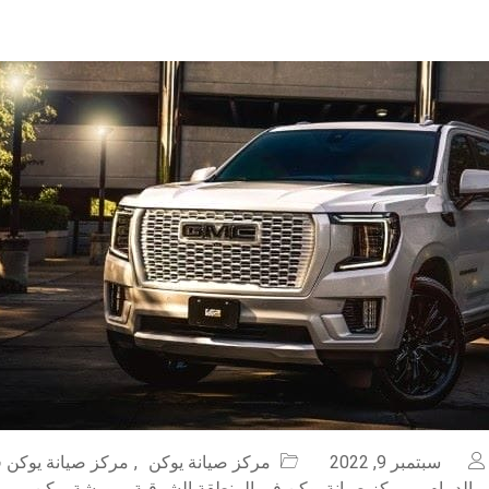
سبتمبر 9, 2022
مركز صيانة يوكن
,
مركز صيانة يوكن ف
 الدمام
,
مركز صيانة يوكن في المنطقة الشرقية
,
ورشة يوكن