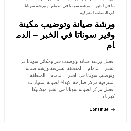
اتا في الخبر
,
ورشة سوناتا في الدمام
,
ورشة سوناتا
في المنطقة الشرقية
ورشة صيانة وتوضيب مكينة
وقير سوناتا في الخبر – الدم
ام
افضل ورشة صيانة وتوضيب قير ومكائن سوناتا في
الخبر – الدمام – المنطقة الشرقية ورشة صيانة
وتوضيب سوناتا في الخبر – الدمام – المنطقة
الشرقية مركز صارحة الابداع لصيانة السيارات
أفضل مركز لصيانة سوناتا في الخبر ميكانيكا –
كهرباء –…
Continue