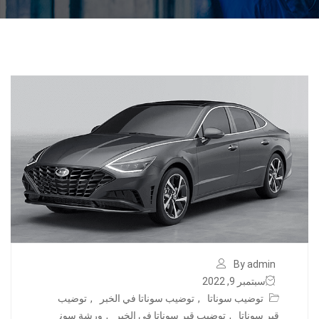
By admin
سبتمبر 9, 2022
توضيب سوناتا
,
توضيب سوناتا في الخبر
,
توضيب
قير سوناتا
,
توضيب قير سوناتا في الخبر
,
ورشة سون