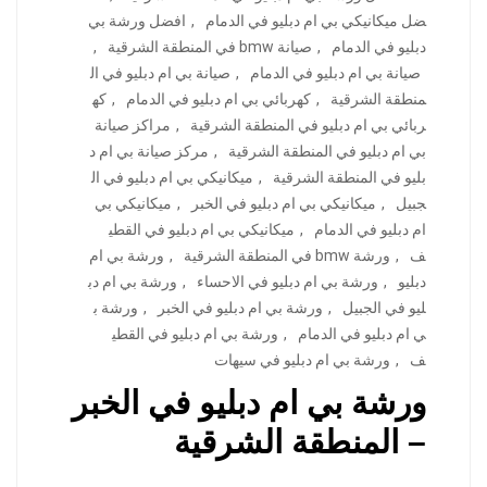
ضل ميكانيكي بي ام دبليو في الدمام
,
افضل ورشة بي
دبليو في الدمام
,
صيانة bmw في المنطقة الشرقية
,
صيانة بي ام دبليو في الدمام
,
صيانة بي ام دبليو في ال
منطقة الشرقية
,
كهربائي بي ام دبليو في الدمام
,
كه
ربائي بي ام دبليو في المنطقة الشرقية
,
مراكز صيانة
بي ام دبليو في المنطقة الشرقية
,
مركز صيانة بي ام د
بليو في المنطقة الشرقية
,
ميكانيكي بي ام دبليو في ال
جبيل
,
ميكانيكي بي ام دبليو في الخبر
,
ميكانيكي بي
ام دبليو في الدمام
,
ميكانيكي بي ام دبليو في القطي
ف
,
ورشة bmw في المنطقة الشرقية
,
ورشة بي ام
دبليو
,
ورشة بي ام دبليو في الاحساء
,
ورشة بي ام دب
ليو في الجبيل
,
ورشة بي ام دبليو في الخبر
,
ورشة ب
ي ام دبليو في الدمام
,
ورشة بي ام دبليو في القطي
ف
,
ورشة بي ام دبليو في سيهات
ورشة بي ام دبليو في الخبر
– المنطقة الشرقية