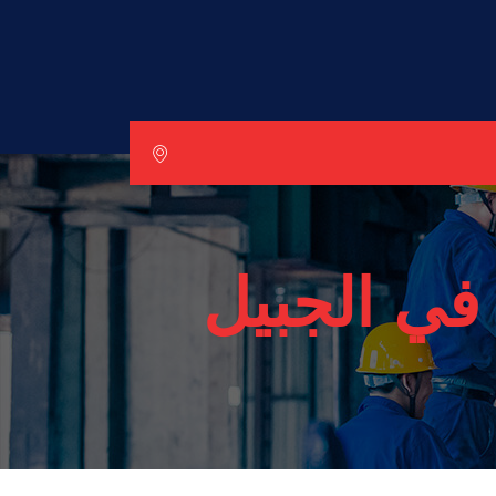
في الجبيل