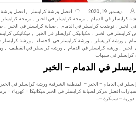
ديسمبر 19, 2020
افضل ورشة كرايسلر
,
افضل ورشة ك
ة كرايسلر في الدمام
,
برمجة كرايسلر في الخبر
,
برمجة كرايسلر ف
ي الخبر
,
توضيب كرايسلر في الدمام
,
صيانة كرايسلر في الخبر
,
صي
كرايسلر في الخبر
,
مكيانيكي كرايسلر في الخبر
,
ميكانيكي كرايس
مام
,
ورشة كرايسلر
,
ورشة كرايسلر في الاحساء
,
ورشة كرايسلر ف
الخبر
,
ورشة كرايسلر في الدمام
,
ورشة كرايسلر في القطيف
,
ور
كرايسلر في سيهات
يسلر في الدمام – الخبر
سلر في الدمام – الخبر – المنطقة الشرقية ورشة كرايسلر في الخب
السيارات أفضل مركز لصيانة كرايسلر في الخبر ميكانيكا – كهرباء – ب
 دورية – سمكرة –…