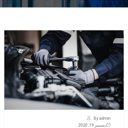
By admin
ديسمبر 19, 2020