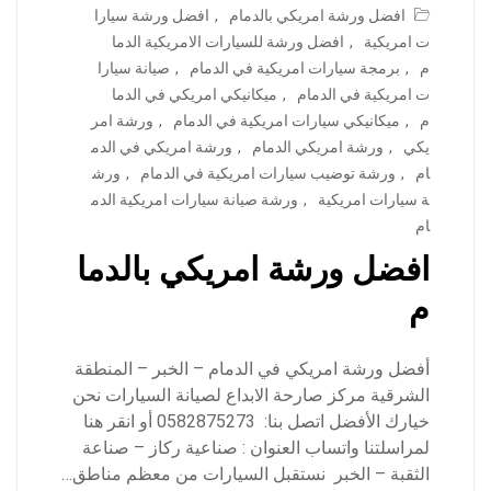
افضل ورشة امريكي بالدمام
,
افضل ورشة سيارا
ت امريكية
,
افضل ورشة للسيارات الامريكية الدما
م
,
برمجة سيارات امريكية في الدمام
,
صيانة سيارا
ت امريكية في الدمام
,
ميكانيكي امريكي في الدما
م
,
ميكانيكي سيارات امريكية في الدمام
,
ورشة امر
يكي
,
ورشة امريكي الدمام
,
ورشة امريكي في الدم
ام
,
ورشة توضيب سيارات امريكية في الدمام
,
ورش
ة سيارات امريكية
,
ورشة صيانة سيارات امريكية الدم
ام
افضل ورشة امريكي بالدما
م
أفضل ورشة امريكي في الدمام – الخبر – المنطقة
الشرقية مركز صارحة الابداع لصيانة السيارات نحن
خيارك الأفضل اتصل بنا: 0582875273 أو انقر هنا
لمراسلتنا واتساب العنوان : صناعية ركاز – صناعة
الثقبة – الخبر نستقبل السيارات من معظم مناطق…