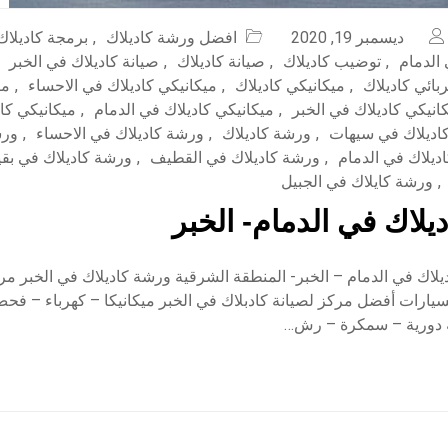
ديسمبر 19, 2020
افضل ورشة كاديلاك
,
برمجة كاديلاك
الدمام
,
توضيب كاديلاك
,
صيانة كاديلاك
,
صيانة كاديلاك في الخبر
بائي كاديلاك
,
ميكانيكي كاديلاك
,
ميكانيكي كاديلاك في الاحساء
,
مي
انيكي كاديلاك في الخبر
,
ميكانيكي كاديلاك في الدمام
,
ميكانيكي كا
كاديلاك في سيهات
,
ورشة كاديلاك
,
ورشة كاديلاك في الاحساء
,
ورش
ديلاك في الدمام
,
ورشة كاديلاك في القطيف
,
ورشة كاديلاك في بق
,
ورشة كايلاك في الجبيل
يلاك في الدمام- الخبر
لاك في الدمام – الخبر- المنطقة الشرقية ورشة كاديلاك في الخبر م
السيارات أفضل مركز لصيانة كادبلاك في الخبر ميكانيكا – كهرباء – ف
 دورية – سمكرة – رش…