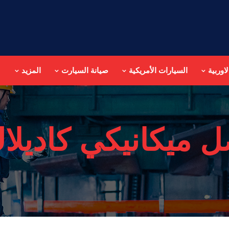
اوربية
السيارات الأمريكية
صيانة السيارت
المزيد
 ميكانيكي كاديلا