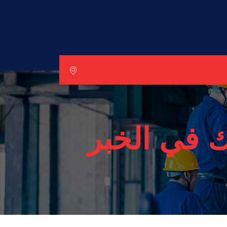
ك في الخبر