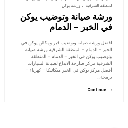
لمنطقة الشرقية
,
ورشة يوكن
ورشة صيانة وتوضيب يوكن
في الخبر – الدمام
افضل ورشة صيانة وتوضيب قير ومكائن يوكن في
الخبر – الدمام – المنطقة الشرقية ورشة صيانة
وتوضيب يوكن في الخبر – الدمام – المنطقة
الشرقية مركز صارحة الابداع لصيانة السيارات
أفضل مركز يوكن في الخبر ميكانيكا – كهرباء –
برمجة…
Continue