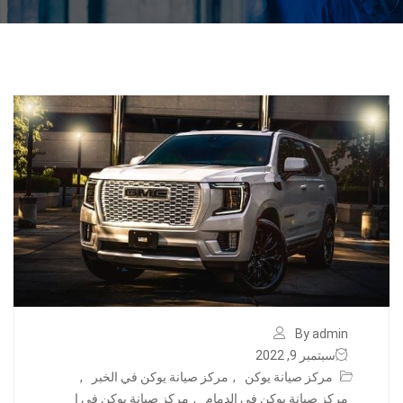
By admin
سبتمبر 9, 2022
مركز صيانة يوكن
,
مركز صيانة يوكن في الخبر
,
مركز صيانة يوكن في الدمام
,
مركز صيانة يوكن في ا