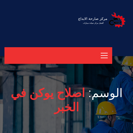
الوسم:
اصلاح يوكن في
الخبر