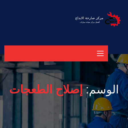
الوسم:
إصلاح الطعجات