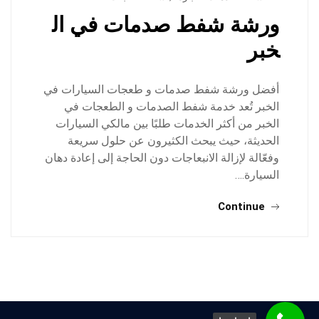
ورشة شفط صدمات في ال
خبر
أفضل ورشة شفط صدمات و طعجات السيارات في
الخبر تُعد خدمة شفط الصدمات و الطعجات في
الخبر من أكثر الخدمات طلبًا بين مالكي السيارات
الحديثة، حيث يبحث الكثيرون عن حلول سريعة
وفعّالة لإزالة الانبعاجات دون الحاجة إلى إعادة دهان
السيارة.…
Continue