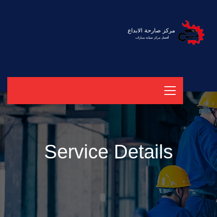
Service Details