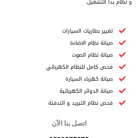
و نظام بدأ التشغيل.
تغيير بطاريات السيارات
صيانة نظام الاضاءة
صيانة نظام الصوت
فحص كامل للنظام الكهربائي
صيانة كهرباء السيارة
صيانة الدوائر الكهربائية
فحص نظام التبريد و التدفئة
اتصل بنا الآن