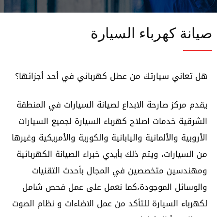
صيانة كهرباء السيارة
هل تعاني سيارتك من عطل كهربائي في أحد أجزائها؟
يقدم مركز صارحة الابداع لصيانة السيارات في المنطقة
الشرقية خدمات اصلاح كهرباء السيارة لجميع السيارات
الأروبية والألمانية واليابانية والكورية والأمريكية وغيرها
من السيارات، ويتم ذلك بأيدي خبراء الصيانة الكهربائية
ومهندسين متخصصين في المجال بأحدث التقنيات
والوسائل الموجودة،كما نعمل على عمل فحص شامل
لكهرباء السيارة للتأكد من عمل الاضاءات و نظام الصوت