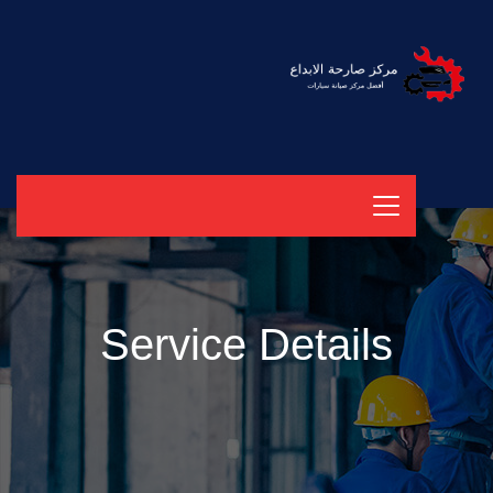
Service Details