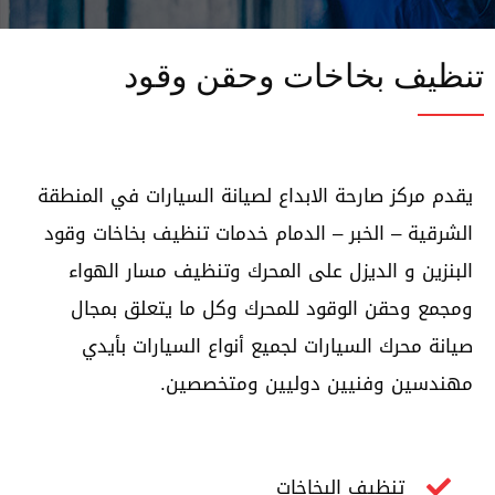
تنظيف بخاخات وحقن وقود
يقدم مركز صارحة الابداع لصيانة السيارات في المنطقة
الشرقية – الخبر – الدمام خدمات تنظيف بخاخات وقود
البنزين و الديزل على المحرك وتنظيف مسار الهواء
ومجمع وحقن الوقود للمحرك وكل ما يتعلق بمجال
صيانة محرك السيارات لجميع أنواع السيارات بأيدي
مهندسين وفنيين دوليين ومتخصصين.
تنظيف البخاخات